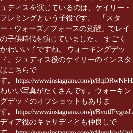
ュディスを演じているのは、ケイリー・
フレミングという子役です。 「スタ
ー・ウォーズ／フォースの覚醒」でレイ
の子供時代を演じていました。 すごく
かわいい子ですね。 ウォーキングデッ
ド、ジュディス役のケイリーのインスタ
はこちらで
す。 https://www.instagram.com/p/BqDRwNF
わいい写真がたくさんです。ウォーキン
グデッドのオフショットもありま
す。 https://www.instagram.com/p/BvutJPvgns
ディア役のキャサディとも仲良しで
す。 https://www.instagram.com/p/BumKwVJ