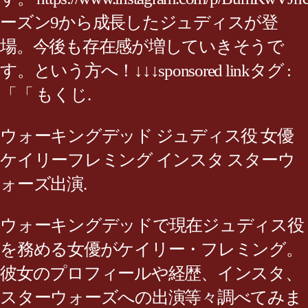
ーズン9から成長したジュディスが登
場。今後も存在感が増していきそうで
す。という方へ！↓↓↓sponsored linkタグ :
「「 もくじ.
ウォーキングデッド ジュディス役 女優
ケイリーフレミング インスタ スターウ
ォーズ出演.
ウォーキングデッドで現在ジュディス役
を務める女優がケイリー・フレミング。
彼女のプロフィールや経歴、インスタ、
スターウォーズへの出演等々調べてみま