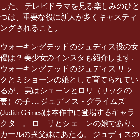
した。 テレビドラマを見る楽しみのひと
つは、重要な役に新人が多くキャスティ
ングされること。
ウォーキングデッドのジュディス役の女
優は？ 美少女のインスタも紹介します。
ウォーキングデッドのジュディス リッ
クとミショーンの娘として育てられてい
るが、 実はシェーンとロリ（リックの
妻）の子 … ジュディス・グライムズ
(Judith Grimes)は本作中に登場するキャラ
クター。 ローリとシェーンの娘であり、
カールの異父妹にあたる。 ジュディスの