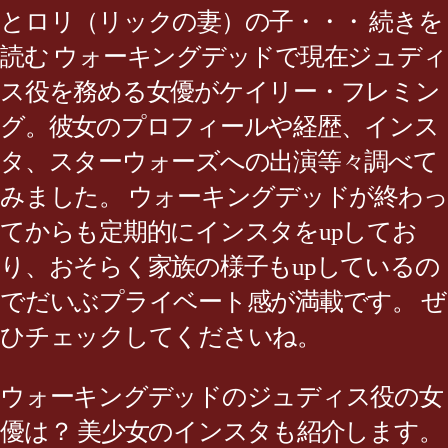
とロリ（リックの妻）の子・・・ 続きを
読む ウォーキングデッドで現在ジュディ
ス役を務める女優がケイリー・フレミン
グ。彼女のプロフィールや経歴、インス
タ、スターウォーズへの出演等々調べて
みました。 ウォーキングデッドが終わっ
てからも定期的にインスタをupしてお
り、おそらく家族の様子もupしているの
でだいぶプライベート感が満載です。 ぜ
ひチェックしてくださいね。
ウォーキングデッドのジュディス役の女
優は？ 美少女のインスタも紹介します。