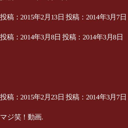
投稿：2015年2月13日 投稿：2014年3月7日
投稿：2014年3月8日 投稿：2014年3月8日
投稿：2015年2月23日 投稿：2014年3月7日
マジ笑！動画.