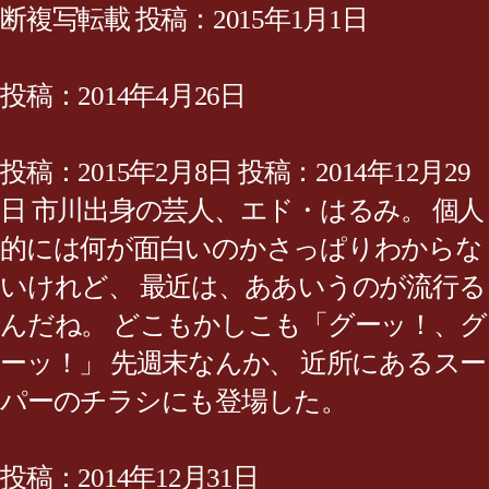
断複写転載 投稿：2015年1月1日
投稿：2014年4月26日
投稿：2015年2月8日 投稿：2014年12月29
日 市川出身の芸人、エド・はるみ。 個人
的には何が面白いのかさっぱりわからな
いけれど、 最近は、ああいうのが流行る
んだね。 どこもかしこも「グーッ！、グ
ーッ！」 先週末なんか、 近所にあるスー
パーのチラシにも登場した。
投稿：2014年12月31日