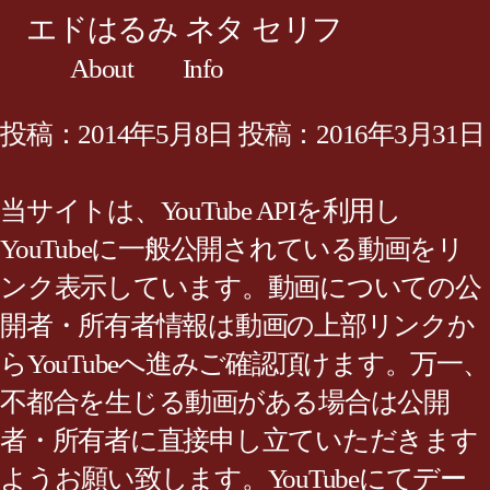
エドはるみ ネタ セリフ
About
Info
投稿：2014年5月8日 投稿：2016年3月31日
当サイトは、YouTube APIを利用し
YouTubeに一般公開されている動画をリ
ンク表示しています。動画についての公
開者・所有者情報は動画の上部リンクか
らYouTubeへ進みご確認頂けます。万一、
不都合を生じる動画がある場合は公開
者・所有者に直接申し立ていただきます
ようお願い致します。YouTubeにてデー