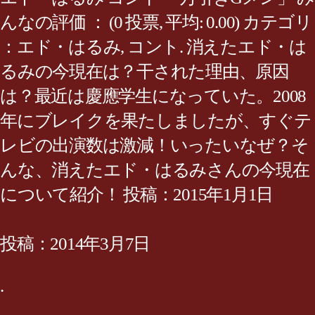
んなの評価 ： (0 投票, 平均: 0.00) カテゴリ
：エド・はるみ, コント. 消えたエド・は
るみの今現在は？干された理由、原因
は？最近は慶應学生になっていた。2008
年にブレイクを果たしましたが、すぐテ
レビの出演数は激減！いったいなぜ？そ
んな、消えたエド・はるみさんの今現在
について紹介！ 投稿：2015年1月1日
投稿：2014年3月7日
.