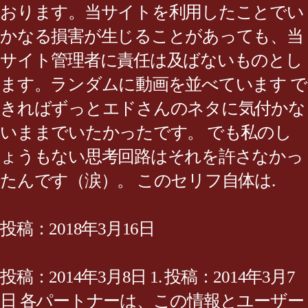
おります。当サイトを利用したことでい
かなる損害が生じることがあっても、当
サイト管理者に責任は及ばないものとし
ます。ランダムに動画を並べています で
きればずっとエドさんのネタに気付かな
いままでいたかったです。 でも私のし
ょうもない思考回路はそれを許さなかっ
たんです（涙）。 このセリフ自体は.
投稿：2018年3月16日
投稿：2014年3月8日 1. 投稿：2014年3月7
日 各パートナーは、この情報とユーザー