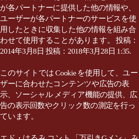
が各パートナーに提供した他の情報や、
ユーザーが各パートナーのサービスを使
用したときに収集した他の情報を組み合
わせて使用することがあります。 投稿：
2014年3月8日 投稿：2018年3月28日 1:35.
このサイトでは Cookie を使用して、ユー
ザーに合わせたコンテンツや広告の表
示、ソーシャル メディア機能の提供、広
告の表示回数やクリック数の測定を行っ
ています。
エド・はるみ コント 「万引きGメン」 み