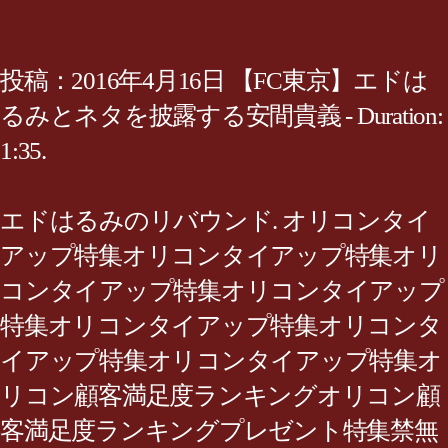
投稿：2016年4月16日 【FC東京】エドは
るみとネタを披露する安間貴義 - Duration:
1:35.
エドはるみのリバウンド. オリコンタイ
アップ特集オリコンタイアップ特集オリ
コンタイアップ特集オリコンタイアップ
特集オリコンタイアップ特集オリコンタ
イアップ特集オリコンタイアップ特集オ
リコン顧客満足度ランキングオリコン顧
客満足度ランキングプレゼント特集禁無