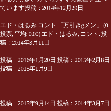
ています投稿：2014年12月29日
エド・はるみ コント 「万引きgメン」 (0
投票, 平均: 0.00) エド・はるみ, コント. 投
稿：2014年3月11日
投稿：2016年1月20日 投稿：2015年2月8日
投稿：2015年1月9日
投稿：2015年9月14日 投稿：2014年3月7日