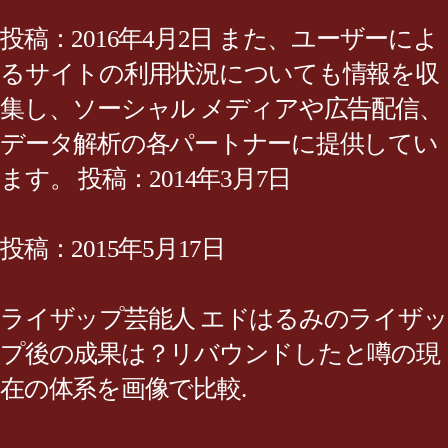
投稿：2016年4月2日 また、ユーザーによ
るサイトの利用状況についても情報を収
集し、ソーシャル メディアや広告配信、
データ解析の各パートナーに提供してい
ます。 投稿：2014年3月7日
投稿：2015年5月17日
ライザップ芸能人 エドはるみのライザッ
プ後の成果は？リバウンドしたと噂の現
在の体系を画像で比較.