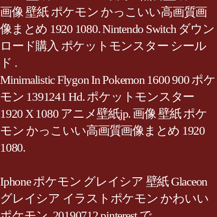
画像 壁紙 ポケモン かっこいい高画質画
像まとめ 1920 1080. Nintendo Switch ダウン
ロード購入 ポケットモンスター シール
ド .
Minimalistic Flygon In Pokemon 1600 900 ポケ
モン 1391241 Hd. ポケットモンスター
1920 X 1080 アニメ壁紙jp. 画像 壁紙 ポケ
モン かっこいい高画質画像まとめ 1920
1080.
Iphone ポケモン グレイシア 壁紙 Glaceon
グレイシア イラストポケモン かわいい
ポケモン. 20190712 pinterest で