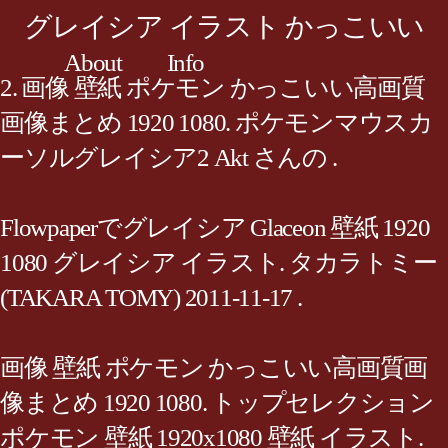
グレイシア イラスト かっこいい
About
Info
2. 画像 壁紙 ポケモン かっこいい高画質
画像まとめ 1920 1080. ポケモンマウスカ
ーソルグレイシア2 Akt さんの .
Flowpaperでグレイシア Glaceon 壁紙 1920
1080 グレイシア イラスト. タカラトミー
(TAKARA TOMY) 2011-11-17 .
画像 壁紙 ポケモン かっこいい高画質画
像まとめ 1920 1080. トップセレクション
ポケモン 壁紙 1920x1080 壁紙 イラスト.