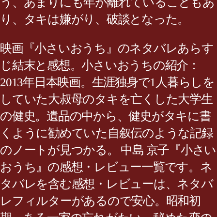
う、あまりにも年が離れていることもあ
り、タキは嫌がり、破談となった。
映画『小さいおうち』のネタバレあらす
じ結末と感想。小さいおうちの紹介：
2013年日本映画。生涯独身で1人暮らしを
していた大叔母のタキを亡くした大学生
の健史。遺品の中から、健史がタキに書
くように勧めていた自叙伝のような記録
のノートが見つかる。 中島 京子『小さい
おうち』の感想・レビュー一覧です。ネ
タバレを含む感想・レビューは、ネタバ
レフィルターがあるので安心。昭和初