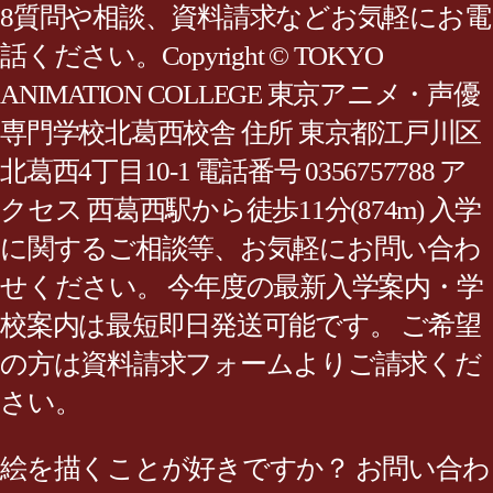
8質問や相談、資料請求などお気軽にお電
話ください。Copyright © TOKYO
ANIMATION COLLEGE 東京アニメ・声優
専門学校北葛西校舎 住所 東京都江戸川区
北葛西4丁目10-1 電話番号 0356757788 ア
クセス 西葛西駅から徒歩11分(874m) 入学
に関するご相談等、お気軽にお問い合わ
せください。 今年度の最新入学案内・学
校案内は最短即日発送可能です。 ご希望
の方は資料請求フォームよりご請求くだ
さい。
絵を描くことが好きですか？ お問い合わ