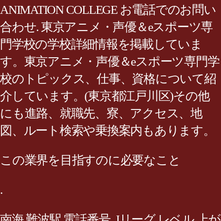
ANIMATION COLLEGE お電話でのお問い
合わせ. 東京アニメ・声優＆eスポーツ専
門学校の学校詳細情報を掲載していま
す。東京アニメ・声優＆eスポーツ専門学
校のトピックス、仕事、資格について紹
介しています。(東京都江戸川区)その他
にも進路、就職先、寮、アクセス、地
図、ルート検索や乗換案内もあります。
この業界を目指すのに必要なこと
.
南海 難波駅 電話番号
,
Jリーグ レベル 上が