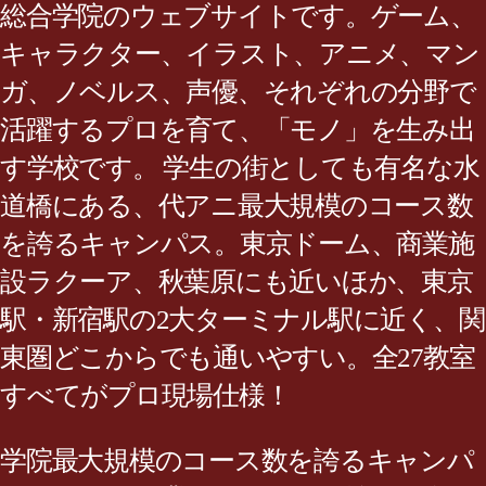
総合学院のウェブサイトです。ゲーム、
キャラクター、イラスト、アニメ、マン
ガ、ノベルス、声優、それぞれの分野で
活躍するプロを育て、「モノ」を生み出
す学校です。 学生の街としても有名な水
道橋にある、代アニ最大規模のコース数
を誇るキャンパス。東京ドーム、商業施
設ラクーア、秋葉原にも近いほか、東京
駅・新宿駅の2大ターミナル駅に近く、関
東圏どこからでも通いやすい。全27教室
すべてがプロ現場仕様！
学院最大規模のコース数を誇るキャンパ