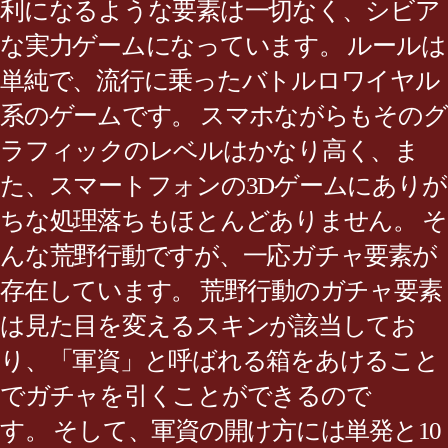
利になるような要素は一切なく、シビア
な実力ゲームになっています。 ルールは
単純で、流行に乗ったバトルロワイヤル
系のゲームです。 スマホながらもそのグ
ラフィックのレベルはかなり高く、ま
た、スマートフォンの3Dゲームにありが
ちな処理落ちもほとんどありません。 そ
んな荒野行動ですが、一応ガチャ要素が
存在しています。 荒野行動のガチャ要素
は見た目を変えるスキンが該当してお
り、「軍資」と呼ばれる箱をあけること
でガチャを引くことができるので
す。 そして、軍資の開け方には単発と10