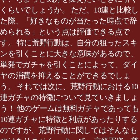
くらいでしょうか。 ただ、10連と比較し
た際、「好きなものが当たった時点で辞
められる」という点は評価できる点で
す。 特に荒野行動は、自分の狙ったスキ
ンを引くことに大きな意味があるので、
単発でガチャを引くことによって、ダイ
ヤの消費を抑えることができるでしょ
う。 それでは次に、荒野行動における10
連ガチャの特徴について見ていきましょ
う！ 他のゲームは無料ガチャであっても
10連ガチャに特徴と利点があったりする
のですが、荒野行動に関してはそんなも