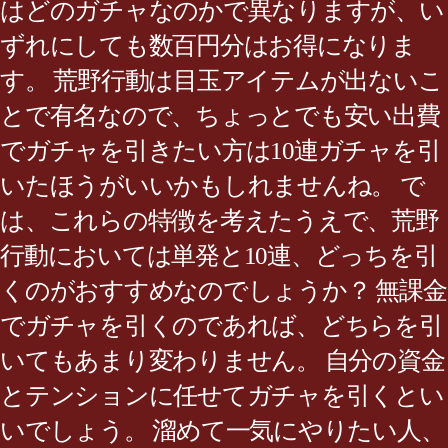
はどのガチャなのかで異なりますが、い
ずれにしても数百円分はお得になりま
す。 荒野行動は目玉アイテムが出ないこ
とで有名なので、ちょっとでも安い出費
でガチャを引きたい方は10連ガチャを引
いたほうがいいかもしれませんね。 で
は、これらの特徴を考えたうえで、荒野
行動においては単発と10連、どっちを引
くのがおすすめなのでしょうか？ 無課金
でガチャを引くのであれば、どちらを引
いてもあまり変わりません。 自分の資金
とテンションに任せてガチャを引くとい
いでしょう。 溜めて一気にやりたい人、