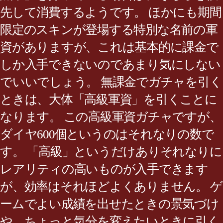
先して消費するようです。 ほかにも期間
限定のスキンが登場する特別な名前の軍
資がありますが、これは基本的に課金で
しか入手できないのであまり気にしない
でいいでしょう。 無課金でガチャを引く
ときは、大体「高級軍資」を引くことに
なります。 この高級軍資ガチャですが、
ダイヤ600個というのはそれなりの数で
す。 「高級」というだけありそれなりに
レアリティの高いものが入手できます
が、効率はそれほどよくありません。 ゲ
ームでよい成績を出せたときの景気づけ
や、ちょっと気分を変えたいときに引く