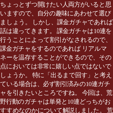
ちょっとずつ開けたい人両方がいると思
いますので、自分の趣味にあわせて選び
ましょう。 しかし、課金ガチャであれば
話は違ってきます。 課金ガチャは10連を
行うことによって割引がなされるので、
課金ガチャをするのであれば リアルマ
ネーを温存することができるので、その
点においては非常に嬉しい点ではないで
しょうか。 特に「出るまで回す」と考え
ている場合は、必ず割引済みの10連ガチ
ャを引きたいところですね。 今回は、荒
野行動のガチャは単発と10連どっちがお
すすめなのかについて解説しました。 荒