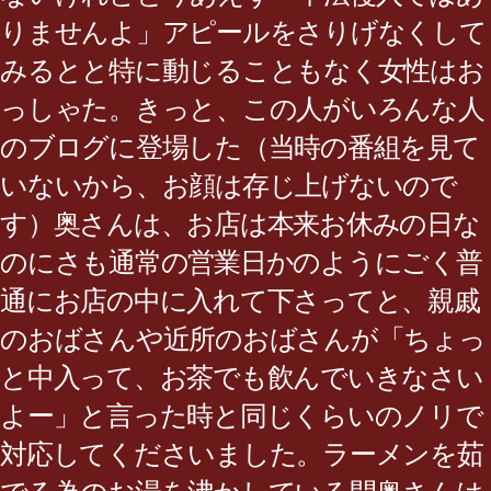
りませんよ」アピールをさりげなくして
みるとと特に動じることもなく女性はお
っしゃた。きっと、この人がいろんな人
のブログに登場した（当時の番組を見て
いないから、お顔は存じ上げないので
す）奥さんは、お店は本来お休みの日な
のにさも通常の営業日かのようにごく普
通にお店の中に入れて下さってと、親戚
のおばさんや近所のおばさんが「ちょっ
と中入って、お茶でも飲んでいきなさい
よー」と言った時と同じくらいのノリで
対応してくださいました。ラーメンを茹