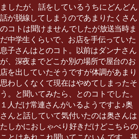
ましたが、話をしているうちにどんどん
話が脱線してしまうのであまりたくさん
のコトは聞けませんでしたが放送当時ま
だ中学生くらいで、お店を手伝っていた
息子さんはとのコト。以前はダンナさん
が、深夜までどこか別の場所で屋台のお
店を出していたそうですが体調があまり
思わしくなくて現在はやめてしまったそ
う。と聞いてみたら、とのコトでした。
１人だけ常連さんがいるようですよ♪奥
さんと話していて気付いたのは奥さんは
たしかにおしゃべり好きだけどこちらの
ことはあれこれ聞いてこないんです。基