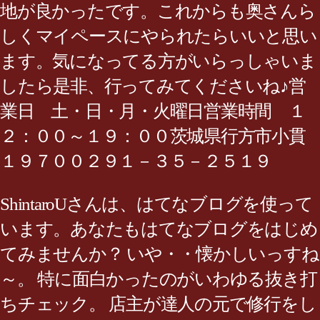
地が良かったです。これからも奥さんら
しくマイペースにやられたらいいと思い
ます。気になってる方がいらっしゃいま
したら是非、行ってみてくださいね♪営
業日 土・日・月・火曜日営業時間 １
２：００～１９：００茨城県行方市小貫
１９７００２９１－３５－２５１９
ShintaroUさんは、はてなブログを使って
います。あなたもはてなブログをはじめ
てみませんか？ いや・・懐かしいっすね
～。 特に面白かったのがいわゆる抜き打
ちチェック。 店主が達人の元で修行をし