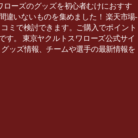
ワローズのグッズを初心者むけにおすす
違いないものを集めました！ 楽天市場-
・口コミで検討できます。ご購入でポイント
です。 東京ヤクルトスワローズ公式サイ
、グッズ情報、チームや選手の最新情報を