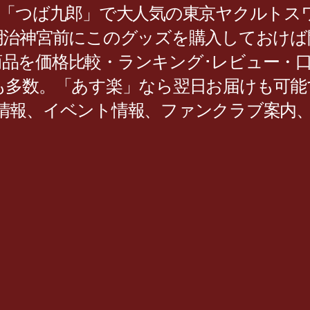
は「つば九郎」で大人気の東京ヤクルトス
治神宮前にこのグッズを購入しておけば間
気の商品を価格比較・ランキング･レビュー
も多数。「あす楽」なら翌日お届けも可能
情報、イベント情報、ファンクラブ案内