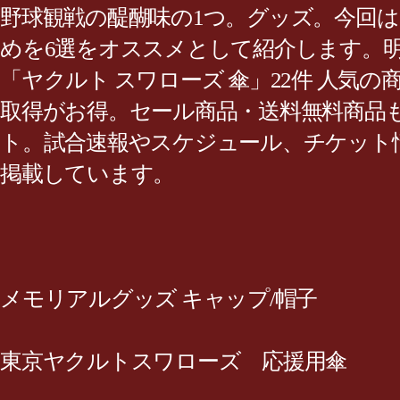
野球観戦の醍醐味の1つ。グッズ。今回
めを6選をオススメとして紹介します。明
「ヤクルト スワローズ 傘」22件 人
取得がお得。セール商品・送料無料商品
ト。試合速報やスケジュール、チケット
掲載しています。
メモリアルグッズ キャップ/帽子
東京ヤクルトスワローズ 応援用傘