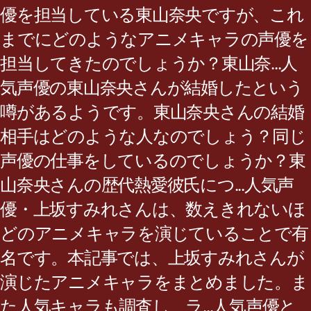
優を担当している東山奈央ですが、これ
までにどのようなアニメキャラの声優を
担当してきたのでしょうか？東山奈...人
気声優の東山奈央さんが結婚したという
噂があるようです。東山奈央さんの結婚
相手はどのような人なのでしょう？同じ
声優の仕事をしているのでしょうか？東
山奈央さんの歴代熱愛彼氏につ...人気声
優・上坂すみれさんは、数えきれないほ
どのアニメキャラを演じていることで有
名です。本記事では、上坂すみれさんが
演じたアニメキャラをまとめました。ま
た人気キャラも調査し、ラ...人気声優と