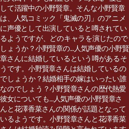
して活躍中の小野賢章。そんな小野賢章
は、人気コミック「鬼滅の刃」のアニメ
に声優として出演していると噂されてい
るようですが、どのキャラを演じたので
しょうか？小野賢章の...人気声優の小野賢
章さんに結婚しているという噂があるそ
うです。小野賢章さんは結婚しているの
でしょうか？結婚相手の嫁はいったい誰
なのでしょう？小野賢章さんの歴代熱愛
彼女についても...人気声優の小野賢章さ
んと花澤香菜さんの関係が話題となって
いるようです。小野賢章さんと花澤香菜