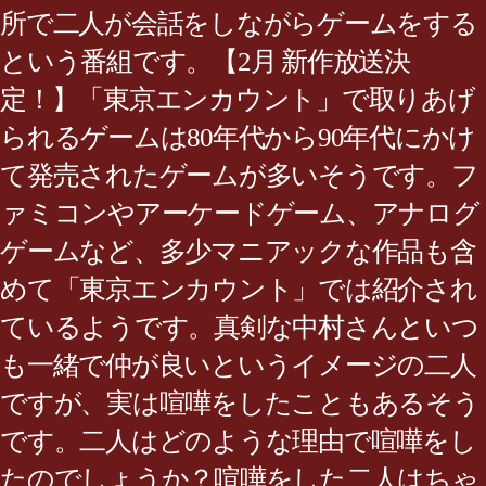
所で二人が会話をしながらゲームをする
という番組です。【2月 新作放送決
定！】「東京エンカウント」で取りあげ
られるゲームは80年代から90年代にかけ
て発売されたゲームが多いそうです。フ
ァミコンやアーケードゲーム、アナログ
ゲームなど、多少マニアックな作品も含
めて「東京エンカウント」では紹介され
ているようです。真剣な中村さんといつ
も一緒で仲が良いというイメージの二人
ですが、実は喧嘩をしたこともあるそう
です。二人はどのような理由で喧嘩をし
たのでしょうか？喧嘩をした二人はちゃ