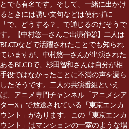
とでも有名です。そして、一緒に出かけ
るときには誘い文句などは使わずに
「で、どうする？」で通じるのだそうで
す。【中村悠一さんご出演作②】二人は
BLCDなどで活躍されたことでも知られ
ていますが、中村悠一さんが出演された
あるBLCDで、杉田智和さんは自分が相
手役ではなかったことに不満の声を漏ら
したそうです。二人の共演番組といえ
ば、アニメ専門チャンネル「アニメシア
ターX」で放送されている「東京エンカ
ウント」があります。この「東京エンカ
ウント」はマンションの一室のような場