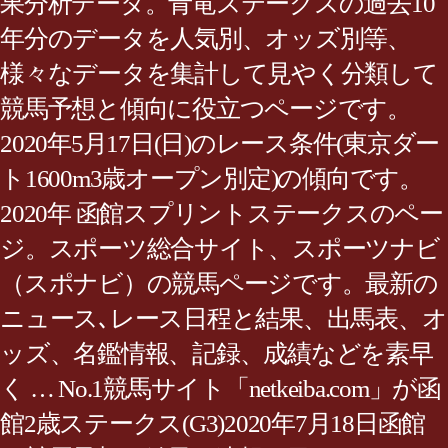
果分析データ。青竜ステークスの過去10
年分のデータを人気別、オッズ別等、
様々なデータを集計して見やく分類して
競馬予想と傾向に役立つページです。
2020年5月17日(日)のレース条件(東京ダー
ト1600m3歳オープン別定)の傾向です。
2020年 函館スプリントステークスのペー
ジ。スポーツ総合サイト、スポーツナビ
（スポナビ）の競馬ページです。最新の
ニュース､レース日程と結果、出馬表、オ
ッズ、名鑑情報、記録、成績などを素早
く … No.1競馬サイト「netkeiba.com」が函
館2歳ステークス(G3)2020年7月18日函館