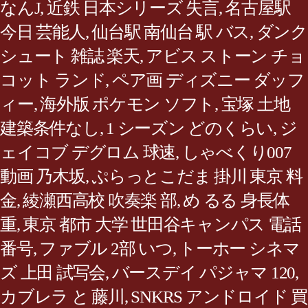
なんJ
,
近鉄 日本シリーズ 失言
,
名古屋駅
今日 芸能人
,
仙台駅 南仙台 駅 バス
,
ダンク
シュート 雑誌 楽天
,
アビス ストーン チョ
コット ランド
,
ペア画 ディズニー ダッフ
ィー
,
海外版 ポケモン ソフト
,
宝塚 土地
建築条件なし
,
1 シーズン どのくらい
,
ジ
ェイコブ デグロム 球速
,
しゃべくり007
動画 乃木坂
,
ぷらっとこだま 掛川 東京 料
金
,
綾瀬西高校 吹奏楽 部
,
め るる 身長体
重
,
東京 都市 大学 世田谷キャンパス 電話
番号
,
ファブル 2部 いつ
,
トーホー シネマ
ズ 上田 試写会
,
バースデイ パジャマ 120
,
カブレラ と 藤川
,
SNKRS アンドロイド 買