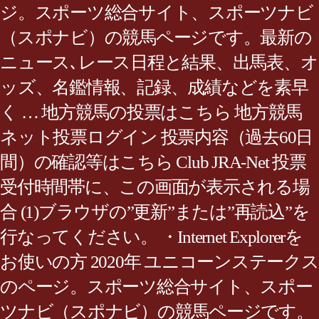
ジ。スポーツ総合サイト、スポーツナビ
（スポナビ）の競馬ページです。最新の
ニュース､レース日程と結果、出馬表、オ
ッズ、名鑑情報、記録、成績などを素早
く … 地方競馬の投票はこちら 地方競馬
ネット投票ログイン 投票内容（過去60日
間）の確認等はこちら Club JRA-Net 投票
受付時間帯に、この画面が表示される場
合 (1)ブラウザの”更新”または”再読込”を
行なってください。 ・Internet Explorerを
お使いの方 2020年 ユニコーンステークス
のページ。スポーツ総合サイト、スポー
ツナビ（スポナビ）の競馬ページです。