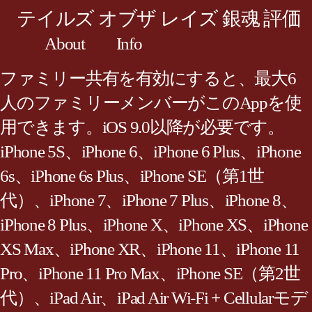
テイルズ オブザ レイズ 銀魂 評価
About
Info
ファミリー共有を有効にすると、最大6
人のファミリーメンバーがこのAppを使
用できます。iOS 9.0以降が必要です。
iPhone 5S、iPhone 6、iPhone 6 Plus、iPhone
6s、iPhone 6s Plus、iPhone SE（第1世
代）、iPhone 7、iPhone 7 Plus、iPhone 8、
iPhone 8 Plus、iPhone X、iPhone XS、iPhone
XS Max、iPhone XR、iPhone 11、iPhone 11
Pro、iPhone 11 Pro Max、iPhone SE（第2世
代）、iPad Air、iPad Air Wi‑Fi + Cellularモデ