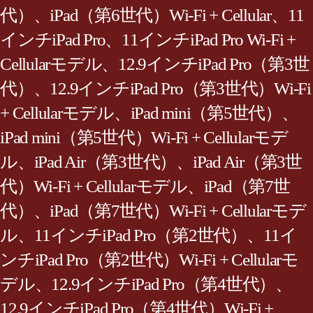
代）、iPad（第6世代）Wi‑Fi + Cellular、11
インチiPad Pro、11インチiPad Pro Wi‑Fi +
Cellularモデル、12.9インチiPad Pro（第3世
代）、12.9インチiPad Pro（第3世代）Wi‑Fi
+ Cellularモデル、iPad mini（第5世代）、
iPad mini（第5世代）Wi‑Fi + Cellularモデ
ル、iPad Air（第3世代）、iPad Air（第3世
代）Wi‑Fi + Cellularモデル、iPad（第7世
代）、iPad（第7世代）Wi‑Fi + Cellularモデ
ル、11インチiPad Pro（第2世代）、11イ
ンチiPad Pro（第2世代）Wi‑Fi + Cellularモ
デル、12.9インチiPad Pro（第4世代）、
12.9インチiPad Pro（第4世代）Wi‑Fi +