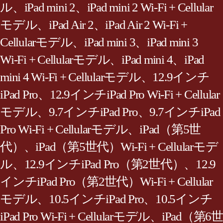
ル、iPad mini 2、iPad mini 2 Wi‑Fi + Cellular
モデル、iPad Air 2、iPad Air 2 Wi‑Fi +
Cellularモデル、iPad mini 3、iPad mini 3
Wi‑Fi + Cellularモデル、iPad mini 4、iPad
mini 4 Wi‑Fi + Cellularモデル、12.9インチ
iPad Pro、12.9インチiPad Pro Wi‑Fi + Cellular
モデル、9.7インチiPad Pro、9.7インチiPad
Pro Wi‑Fi + Cellularモデル、iPad（第5世
代）、iPad（第5世代）Wi‑Fi + Cellularモデ
ル、12.9インチiPad Pro（第2世代）、12.9
インチiPad Pro（第2世代）Wi‑Fi + Cellular
モデル、10.5インチiPad Pro、10.5インチ
iPad Pro Wi‑Fi + Cellularモデル、iPad（第6世