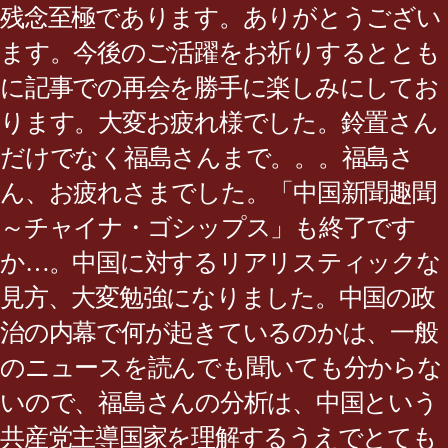
残念至極であります。ありがとうござい
ます。今後のご活躍をお祈りするととも
に記事での再会を勝手に楽しみにしてお
ります。大変お疲れ様でした。鈴置さん
だけでなく福島さんまで。。。福島さ
ん、お疲れさまでした。「中国新聞趣聞
～チャイナ・ゴシップス」も終了です
か…。中国に対するリアリスティックな
見方、大変勉強になりました。中国の政
治の内幕で何が起きているのかは、一般
のニュースを読んでも聞いても分からな
いので、福島さんの分析は、中国という
共産党主導国家を理解するうえでとても