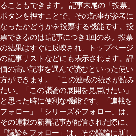
ることもできます。 記事末尾の「投票」
ボタンを押すことで、その記事が参考に
なったかどうかを投票する機能です。投
票できるのは1記事につき1回のみ。投票
の結果はすぐに反映され、トップページ
の記事リストなどにも表示されます。評
価の高い記事を選んで読むといった使い
方ができます。 「この連載の続きが読み
たい」「この議論の展開を見届けたい」
と思った時に便利な機能です。「連載を
フォロー」「シリーズをフォロー」は、
その連載の新着記事が配信された際に、
「議論をフォロー」は、その議論に新し