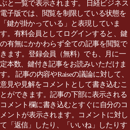
ぶと一覧で表示されます。 日経ビジネス
電子版では、閲覧を制限している状態を
「鍵が掛かっている」と表現していま
す。有料会員としてログインすると、鍵
の有無にかかわらず全ての記事を閲覧で
きます。登録会員（無料）でも、月に一
定本数、鍵付き記事をお読みいただけま
す。 記事の内容やRaiseの議論に対して、
意見や見解をコメントとして書き込むこ
とができます。記事の下部に表示される
コメント欄に書き込むとすぐに自分のコ
メントが表示されます。コメントに対し
て「返信」したり、「いいね」したりす