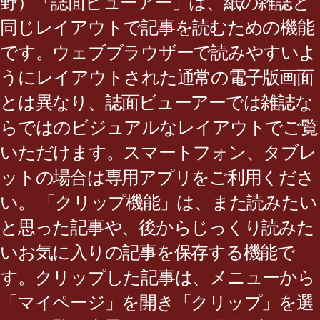
野）「誌面ビューアー」は、紙の雑誌と
同じレイアウトで記事を読むための機能
です。ウェブブラウザーで読みやすいよ
うにレイアウトされた通常の電子版画面
とは異なり、誌面ビューアーでは雑誌な
らではのビジュアルなレイアウトでご覧
いただけます。スマートフォン、タブレ
ットの場合は専用アプリをご利用くださ
い。 「クリップ機能」は、また読みたい
と思った記事や、後からじっくり読みた
いお気に入りの記事を保存する機能で
す。クリップした記事は、メニューから
「マイページ」を開き「クリップ」を選