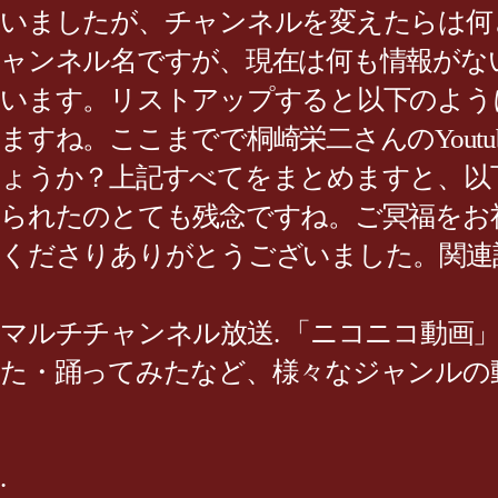
いましたが、チャンネルを変えたらは何
ャンネル名ですが、現在は何も情報がな
います。リストアップすると以下のよう
ますね。ここまでで桐崎栄二さんのYou
ょうか？上記すべてをまとめますと、以
られたのとても残念ですね。ご冥福をお
くださりありがとうございました。関連記
マルチチャンネル放送. 「ニコニコ動画」
た・踊ってみたなど、様々なジャンルの
.