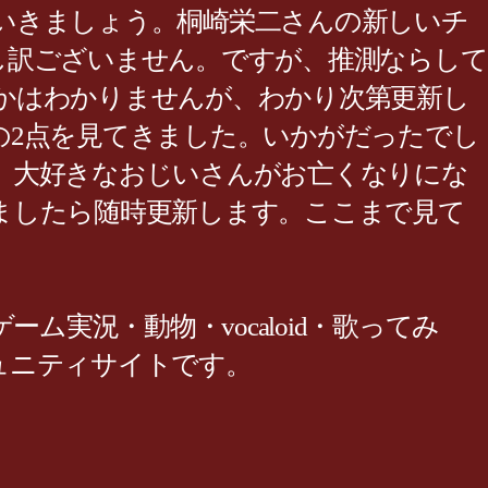
いきましょう。桐崎栄二さんの新しいチ
し訳ございません。ですが、推測ならして
かはわかりませんが、わかり次第更新し
名の2点を見てきました。いかがだったでし
。大好きなおじいさんがお亡くなりにな
ましたら随時更新します。ここまで見て
実況・動物・vocaloid・歌ってみ
ュニティサイトです。