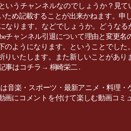
というチャンネルなのでしょうか？見て
いため記載することが出来かねます。申
になります。などでしょうか。どうなる
tubeチャンネル引退について理由と変更
下のようになります。ということでした
祈りいたします。また新しいことがあり
事はコチラ→ 桐崎栄二 .
は音楽・スポーツ・最新アニメ・料理・ゲーム
動画にコメントを付けて楽しむ動画コミ