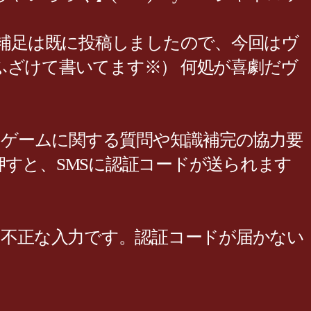
 補足は既に投稿しましたので、今回はヴ
ふざけて書いてます※） 何処が喜劇だヴ
です。ゲームに関する質問や知識補完の協力要
ボタンを押すと、SMSに認証コードが送られます
れます 不正な入力です。認証コードが届かない