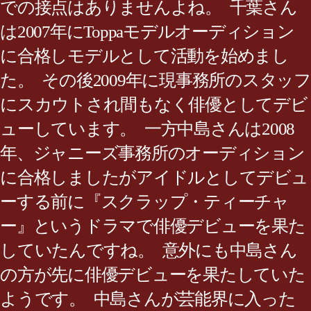
での接点はありませんよね。 千葉さん
は2007年にToppaモデルオーディション
に合格しモデルとして活動を始めまし
た。 その後2009年に現事務所のスタッフ
にスカウトされ間もなく俳優としてデビ
ューしています。 一方中島さんは2008
年、ジャニーズ事務所のオーディション
に合格しましたがアイドルとしてデビュ
ーする前に『スクラップ・ティーチャ
ー』というドラマで俳優デビューを果た
していたんですね。 意外にも中島さん
の方が先に俳優デビューを果たしていた
ようです。 中島さんが芸能界に入った