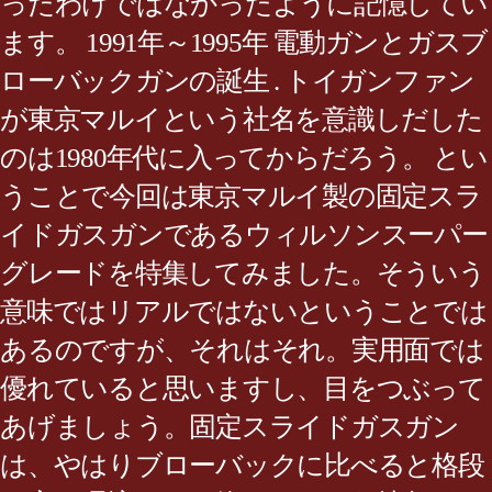
ったわけではなかったように記憶してい
ます。 1991年～1995年 電動ガンとガスブ
ローバックガンの誕生 . トイガンファン
が東京マルイという社名を意識しだした
のは1980年代に入ってからだろう。 とい
うことで今回は東京マルイ製の固定スラ
イドガスガンであるウィルソンスーパー
グレードを特集してみました。そういう
意味ではリアルではないということでは
あるのですが、それはそれ。実用面では
優れていると思いますし、目をつぶって
あげましょう。固定スライドガスガン
は、やはりブローバックに比べると格段