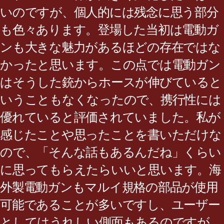
いのですが、個人的には残念に思う部分
も色々あります。登場した当初は電動ガ
ンも大きな魅力があるほどの存在ではな
かったと思います。この点では電動ガン
はそうした銃からホースが伸びていると
いうこともなくなったので、携行性には
優れていると評価されていました。私が
感じたことや思ったことを書いただけな
ので、「そんな話もあるんだね」くらい
に思ってもらえたらいいと思います。海
外製電動ガンもマルイ規格の部品が使用
可能であることが多いですし、ユーザー
としてはうれしい側面もあるのですが。