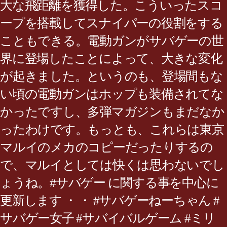
大な飛距離を獲得した。こういったスコ
ープを搭載してスナイパーの役割をする
こともできる。電動ガンがサバゲーの世
界に登場したことによって、大きな変化
が起きました。というのも、登場間もな
い頃の電動ガンはホップも装備されてな
かったですし、多弾マガジンもまだなか
ったわけです。もっとも、これらは東京
マルイのメカのコピーだったりするの
で、マルイとしては快くは思わないでし
ょうね。#サバゲー に関する事を中心に
更新します ・ ・ #サバゲーねーちゃん #
サバゲー女子 #サバイバルゲーム #ミリ