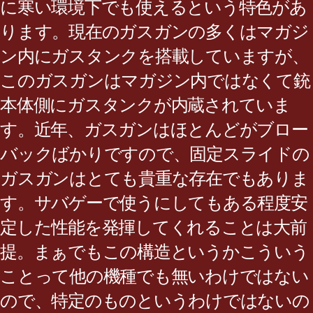
に寒い環境下でも使えるという特色があ
ります。現在のガスガンの多くはマガジ
ン内にガスタンクを搭載していますが、
このガスガンはマガジン内ではなくて銃
本体側にガスタンクが内蔵されていま
す。近年、ガスガンはほとんどがブロー
バックばかりですので、固定スライドの
ガスガンはとても貴重な存在でもありま
す。サバゲーで使うにしてもある程度安
定した性能を発揮してくれることは大前
提。まぁでもこの構造というかこういう
ことって他の機種でも無いわけではない
ので、特定のものというわけではないの