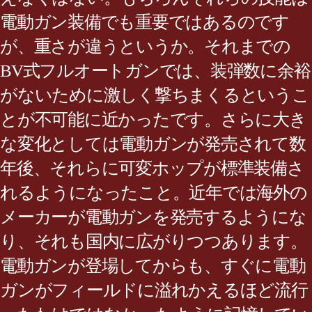
電動ガン装備でも重要ではあるのです
が、重さが違うというか。それまでの
BV式フルオートガンでは、装弾数に余裕
がないために激しく撃ちまくるというこ
とが不可能に近かったです。さらに大き
な変化としては電動ガンが発売されて数
年後、それらに可変ホップが標準装備さ
れるようになったこと。近年では海外の
メーカーが電動ガンを発売するようにな
り、それも国内に広がりつつあります。
電動ガンが登場してからも、すぐに電動
ガンがフィールドに溢れかえるほど流行