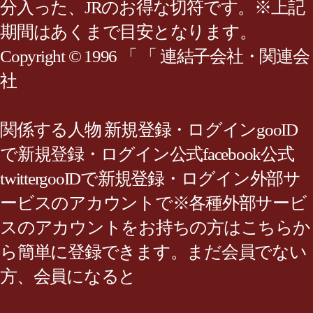
分入った、JRのお得な切符です。※上記
期間はあくまで目安となります。
Copyright © 1996 「 「 連結子会社・関連会
社
関係する人物 新規登録・ログインgooID
で新規登録・ログイン公式facebook公式
twittergooIDで新規登録・ログイン外部サ
ービスのアカウントで※各種外部サービ
スのアカウントをお持ちの方はこちらか
ら簡単に登録できます。まだ会員でない
方、会員になると