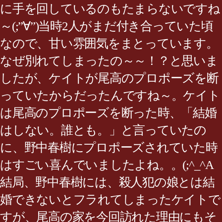
に手を回しているのもたまらないですね
～(;”∀”)当時2人がまだ付き合っていた頃
なので、甘い雰囲気をまとっています。
なぜ別れてしまったの～～！？と思いま
したが、ケイトが尾高のプロポーズを断
っていたからだったんですね～。ケイト
は尾高のプロポーズを断った時、「結婚
はしない。誰とも。」と言っていたの
に、野中春樹にプロポーズされていた時
はすごい喜んでいましたよね。。(;^_^A
結局、野中春樹には、殺人犯の娘とは結
婚できないとフラれてしまったケイトで
すが、尾高の家を今回訪れた理由にもそ