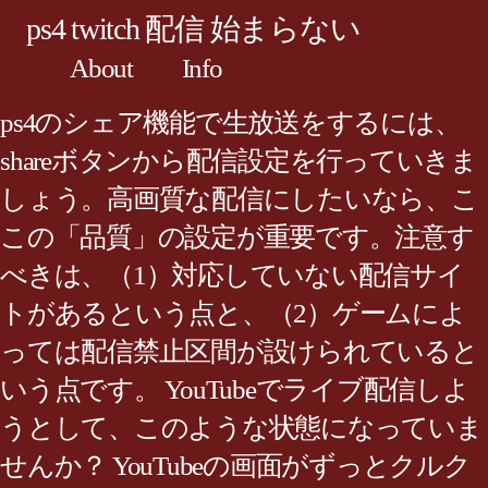
ps4 twitch 配信 始まらない
About
Info
ps4のシェア機能で生放送をするには、
shareボタンから配信設定を行っていきま
しょう。高画質な配信にしたいなら、こ
この「品質」の設定が重要です。注意す
べきは、（1）対応していない配信サイ
トがあるという点と、（2）ゲームによ
っては配信禁止区間が設けられていると
いう点です。 YouTubeでライブ配信しよ
うとして、このような状態になっていま
せんか？ YouTubeの画面がずっとクルク