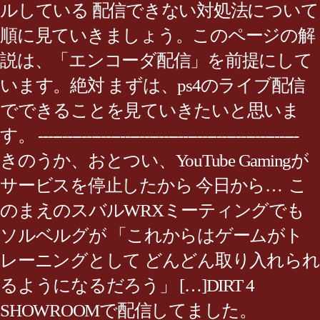
ルしている 配信できない対処法について
順に見ていきましょう。このページの解
説は、「エンコーダ配信」を前提にして
います。絶対 まずは、ps4のライブ配信
でできることを見ていきたいと思いま
す。 ------------------------------------------------------
きのうか、おとつい、YouTube Gamingが
サービスを停止したから 今日から… こ
のまえのスバルWRXミーティングでも
ソルベルグが 「これからはゲームがト
レーニングとして どんどん取り入れられ
るようになるだろう」 […]DIRT 4
SHOWROOMで配信してました。