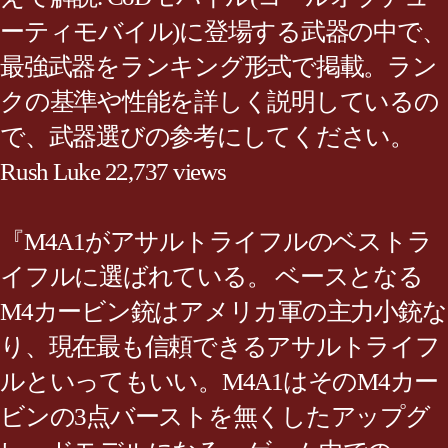
ーティモバイル)に登場する武器の中で、
最強武器をランキング形式で掲載。ラン
クの基準や性能を詳しく説明しているの
で、武器選びの参考にしてください。
Rush Luke 22,737 views
『M4A1がアサルトライフルのベストラ
イフルに選ばれている。 ベースとなる
M4カービン銃はアメリカ軍の主力小銃な
り、現在最も信頼できるアサルトライフ
ルといってもいい。M4A1はそのM4カー
ビンの3点バーストを無くしたアップグ